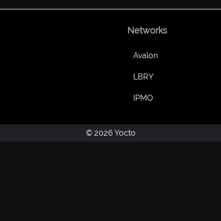
Networks
Avalon
LBRY
IPMO
© 2026 Yocto