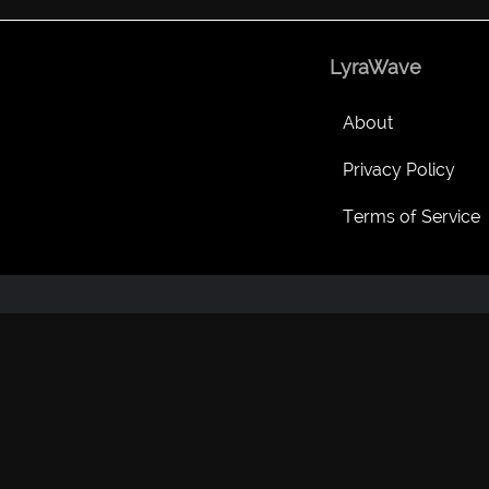
LyraWave
About
Privacy Policy
Terms of Service