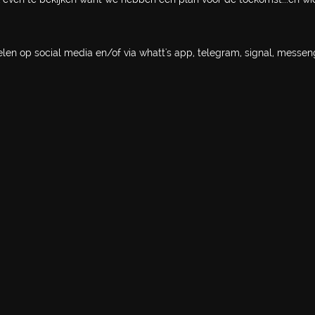
len op social media en/of via whatt's app, telegram, signal, messen