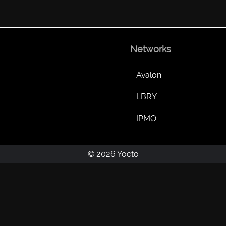
Networks
Avalon
LBRY
IPMO
© 2026 Yocto