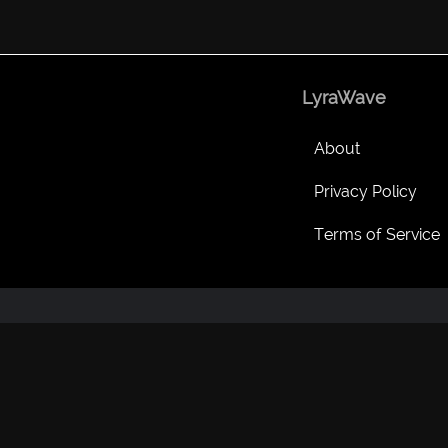
LyraWave
About
Privacy Policy
Terms of Service