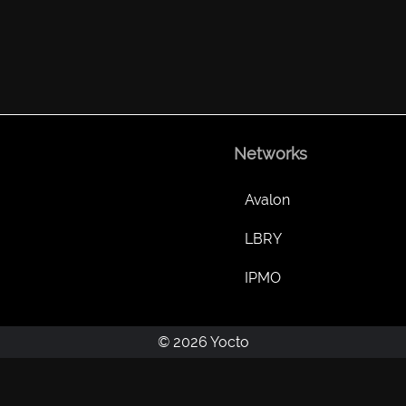
Networks
Avalon
LBRY
IPMO
© 2026 Yocto