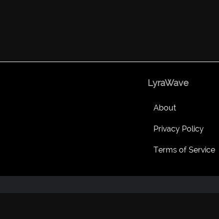
LyraWave
About
Privacy Policy
Terms of Service