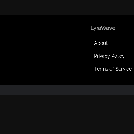
LyraWave
About
Privacy Policy
Terms of Service