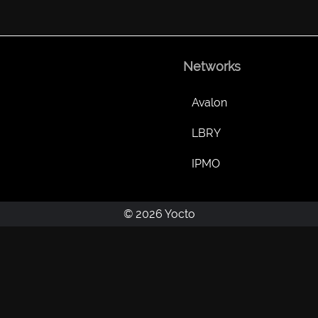
Networks
Avalon
LBRY
IPMO
© 2026 Yocto