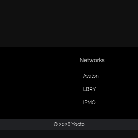
Networks
Avalon
LBRY
IPMO
© 2026 Yocto