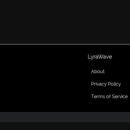
LyraWave
About
Privacy Policy
Terms of Service