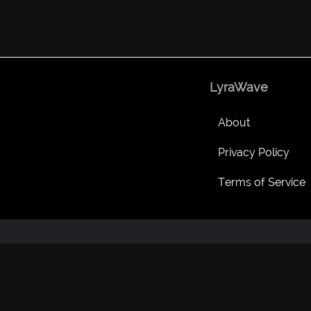
LyraWave
About
Privacy Policy
Terms of Service