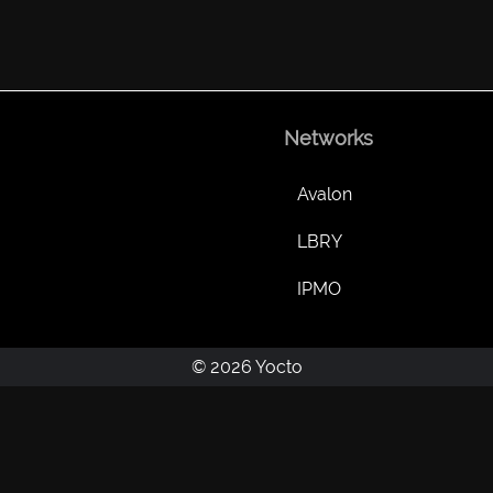
Networks
Avalon
LBRY
IPMO
© 2026 Yocto