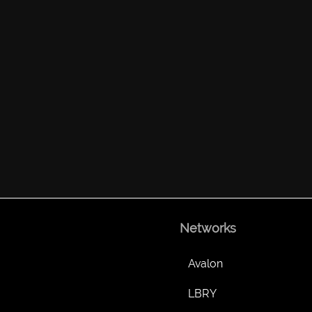
Networks
Avalon
LBRY