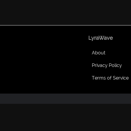
LyraWave
About
Privacy Policy
Terms of Service