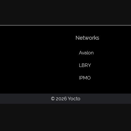
Networks
Avalon
LBRY
IPMO
© 2026 Yocto