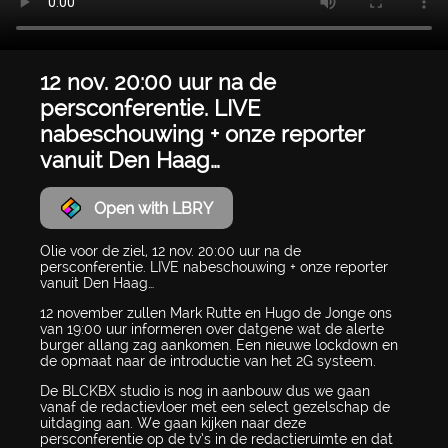
12 nov. 20:00 uur na de
persconferentie. LIVE
nabeschouwing + onze reporter
vanuit Den Haag…
Open with LBRY
Olie voor de ziel, 12 nov. 20:00 uur na de
persconferentie. LIVE nabeschouwing + onze reporter
vanuit Den Haag…
12 november zullen Mark Rutte en Hugo de Jonge ons
van 19:00 uur informeren over datgene wat de alerte
burger allang zag aankomen. Een nieuwe lockdown en
de opmaat naar de introductie van het 2G systeem.
De BLCKBX studio is nog in aanbouw dus we gaan
vanaf de redactievloer met een select gezelschap de
uitdaging aan. We gaan kijken naar deze
persconferentie op de tv’s in de redactieruimte en dat