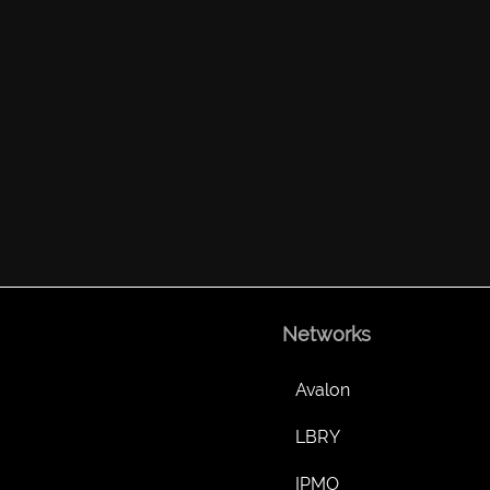
Networks
Avalon
LBRY
IPMO