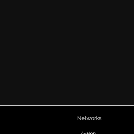
Networks
Avalon