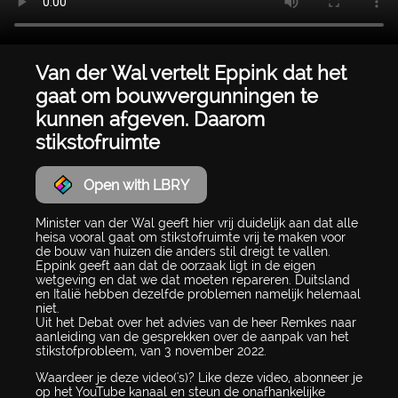
Van der Wal vertelt Eppink dat het
gaat om bouwvergunningen te
kunnen afgeven. Daarom
stikstofruimte
Open with LBRY
Minister van der Wal geeft hier vrij duidelijk aan dat alle
heisa vooral gaat om stikstofruimte vrij te maken voor
de bouw van huizen die anders stil dreigt te vallen.
Eppink geeft aan dat de oorzaak ligt in de eigen
wetgeving en dat we dat moeten repareren. Duitsland
en Italië hebben dezelfde problemen namelijk helemaal
niet.
Uit het Debat over het advies van de heer Remkes naar
aanleiding van de gesprekken over de aanpak van het
stikstofprobleem, van 3 november 2022.
Waardeer je deze video('s)? Like deze video, abonneer je
op het YouTube kanaal en steun de onafhankelijke