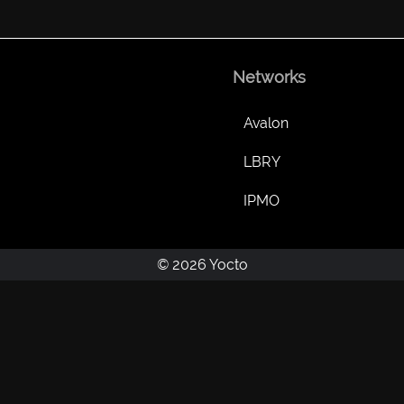
Networks
Avalon
LBRY
IPMO
© 2026 Yocto