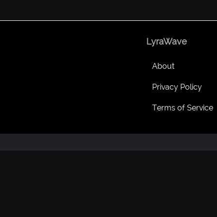
LyraWave
About
Privacy Policy
Terms of Service