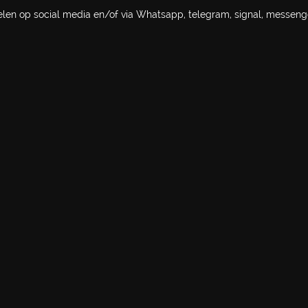
elen op social media en/of via Whatsapp, telegram, signal, messeng